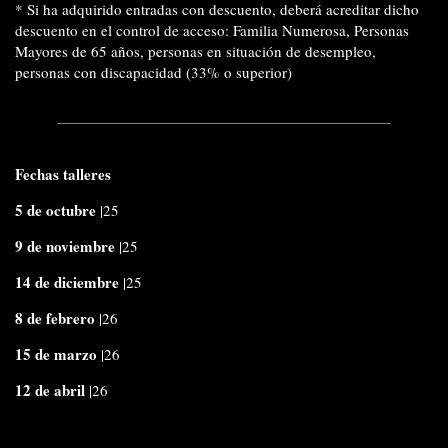
* Si ha adquirido entradas con descuento, deberá acreditar dicho
descuento en el control de acceso: Familia Numerosa, Personas
Mayores de 65 años, personas en situación de desempleo,
personas con discapacidad (33% o superior)
Fechas talleres
5 de octubre
|25
9 de noviembre
|25
14 de diciembre
|25
8 de febrero
|26
15 de marzo
|26
12 de abril
|26