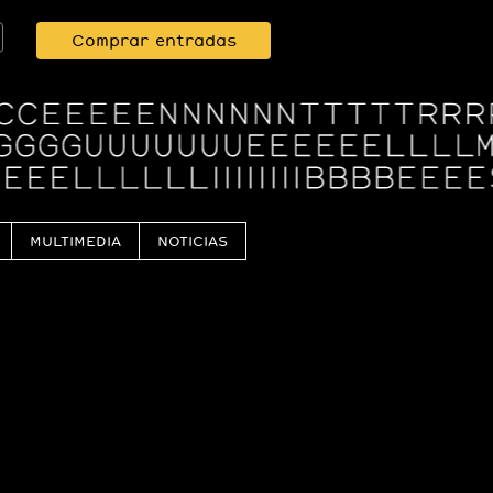
Comprar entradas
MULTIMEDIA
NOTICIAS