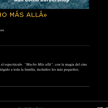
HO MÁS ALLÁ»
ara
 el espectáculo
“Mucho Más allá”,
con la magia del cine
rigido a toda la familia, incluidos los más pequeños.