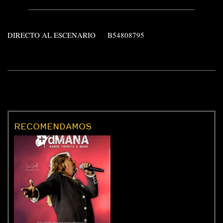
DIRECTO AL ESCENARIO
B54808795
RECOMENDAMOS