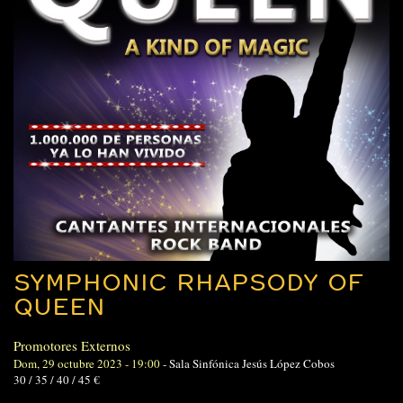
SYMPHONIC RHAPSODY OF
QUEEN
Promotores Externos
Dom, 29 octubre 2023 - 19:00
-
Sala Sinfónica Jesús López Cobos
30 / 35 / 40 / 45 €