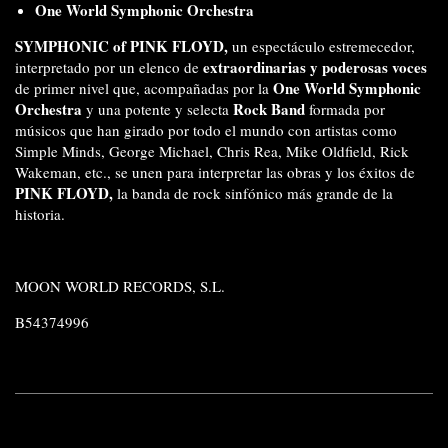
One World Symphonic Orchestra
SYMPHONIC of PINK FLOYD,
un espectáculo estremecedor,
extraordinarias y poderosas voces
interpretado por un elenco de
One World Symphonic
de primer nivel que, acompañadas por la
Orchestra
Rock Band
y una potente y selecta
formada por
músicos que han girado por todo el mundo con artistas como
Simple Minds, George Michael, Chris Rea, Mike Oldfield, Rick
Wakeman, etc., se unen para interpretar las obras y los éxitos de
PINK FLOYD,
la banda de rock sinfónico más grande de la
historia.
MOON WORLD RECORDS, S.L.
B54374996