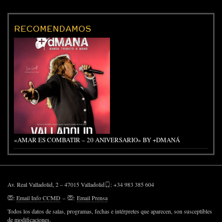
RECOMENDAMOS
«AMAR ES COMBATIR – 20 ANIVERSARIO» BY +DMANÁ
Av. Real Valladolid, 2 – 47015 Valladolid
: +34 983 385 604
:
Email Info CCMD
–
:
Email Prensa
Todos los datos de salas, programas, fechas e intérpretes que aparecen, son susceptibles
de modificaciones.