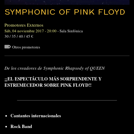
SYMPHONIC OF PINK FLOYD
Promotores Externos
Sáb, 04 noviembre 2017 - 20:00
-
Sala Sinfónica
30 / 35 / 40 / 45 €
Otros promotores
De los creadores de Symphonic Rhapsody of QUEEN
¡¡EL ESPECTÁCULO MÁS SORPRENDENTE Y
ESTREMECEDOR SOBRE PINK FLOYD!!
Cantantes internacionales
Rock Band