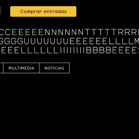
Comprar entradas
MULTIMEDIA
NOTICIAS