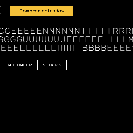
Comprar entradas
MULTIMEDIA
NOTICIAS