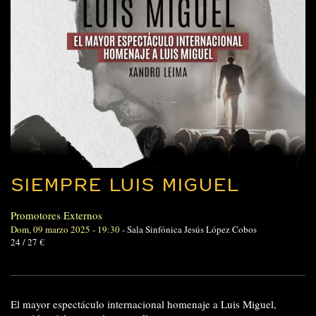
SIEMPRE LUIS MIGUEL
Promotores Externos
Dom, 09 marzo 2025 - 19:30
-
Sala Sinfónica Jesús López Cobos
24 / 27 €
El mayor espectáculo internacional homenaje a Luis Miguel,