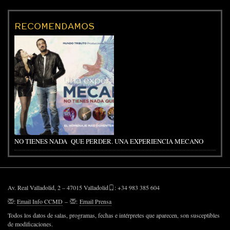
RECOMENDAMOS
NO TIENES NADA QUE PERDER. UNA EXPERIENCIA MECANO
Av. Real Valladolid, 2 – 47015 Valladolid
: +34 983 385 604
:
Email Info CCMD
–
:
Email Prensa
Todos los datos de salas, programas, fechas e intérpretes que aparecen, son susceptibles
de modificaciones.