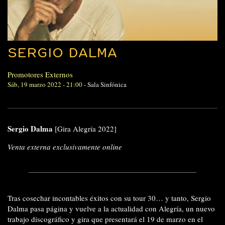
SERGIO DALMA
Promotores Externos
Sáb, 19 marzo 2022 - 21:00
-
Sala Sinfónica
Sergio Dalma
[Gira Alegría 2022]
Venta externa exclusivamente online
Tras cosechar incontables éxitos con su tour 30… y tanto, Sergio
Dalma pasa página y vuelve a la actualidad con Alegría, un nuevo
trabajo discográfico y gira que presentará el 19 de marzo en el