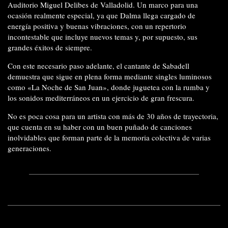
Auditorio Miguel Delibes de Valladolid. Un marco para una
ocasión realmente especial, ya que Dalma llega cargado de
energía positiva y buenas vibraciones, con un repertorio
incontestable que incluye nuevos temas y, por supuesto, sus
grandes éxitos de siempre.
Con este necesario paso adelante, el cantante de Sabadell
demuestra que sigue en plena forma mediante singles luminosos
como «La Noche de San Juan», donde juguetea con la rumba y
los sonidos mediterráneos en un ejercicio de gran frescura.
No es poca cosa para un artista con más de 30 años de trayectoria,
que cuenta en su haber con un buen puñado de canciones
inolvidables que forman parte de la memoria colectiva de varias
generaciones.