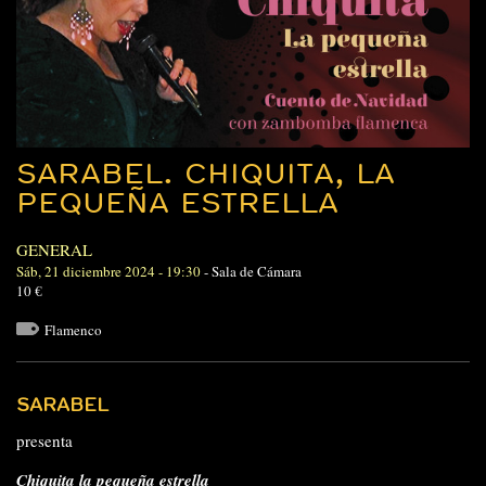
SARABEL. CHIQUITA, LA
PEQUEÑA ESTRELLA
GENERAL
Sáb, 21 diciembre 2024 - 19:30
-
Sala de Cámara
10 €
Flamenco
SARABEL
presenta
Chiquita la pequeña estrella