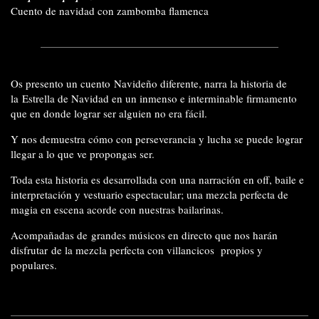
Cuento de navidad con zambomba flamenca
Os presento un cuento Navideño diferente, narra la historia de
la Estrella de Navidad en un inmenso e interminable firmamento
que en donde lograr ser alguien no era fácil.
Y nos demuestra cómo con perseverancia y lucha se puede lograr
llegar a lo que ve propongas ser.
Toda esta historia es desarrollada con una narración en off, baile e
interpretación y vestuario espectacular; una mezcla perfecta de
magia en escena acorde con nuestras bailarinas.
Acompañadas de grandes músicos en directo que nos harán
disfrutar de la mezcla perfecta con villancicos propios y
populares.