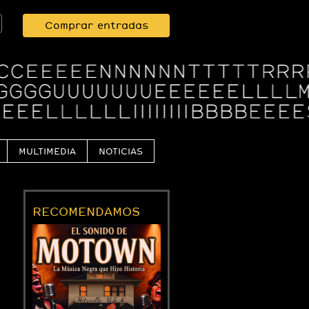
Comprar entradas
MULTIMEDIA
NOTICIAS
RECOMENDAMOS