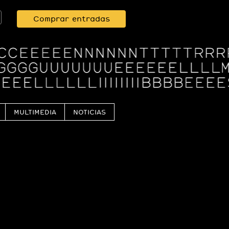
Comprar entradas
MULTIMEDIA
NOTICIAS