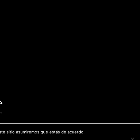
este sitio asumiremos que estás de acuerdo.