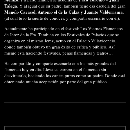
Talega
. Y al igual que su padre, también tiene esa escuela del gran
Manolo Caracol, Antonio el de la Calzá y Juanito
Valderrama
.
(al cual tuvo la suerte de conocer, y compartir escenario con él).
Actualmente ha participado en el festival: Los Viernes Flamencos
de Jerez de la Fra. También en los Festivales de Palacios que se
organiza en el mismo Jerez, actuó en el Palacio Villavicencio,
donde también obtuvo un gran éxito de crítica y público. Así
mismo está haciendo festivales, peñas flamencas y teatros…
Ha compartido y comparte escenario con los más grandes del
flamenco hoy en día. Lleva su carrera en el flamenco sin
desvirtuarlo, haciendo los cantes puros como su padre. Donde está
obteniendo mucha aceptación por parte del gran público.