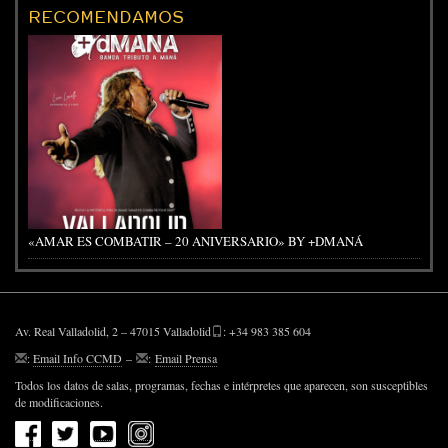
RECOMENDAMOS
«AMAR ES COMBATIR – 20 ANIVERSARIO» BY +DMANÁ
Av. Real Valladolid, 2 – 47015 Valladolid
: +34 983 385 604
:
Email Info CCMD
–
:
Email Prensa
Todos los datos de salas, programas, fechas e intérpretes que aparecen, son susceptibles
de modificaciones.