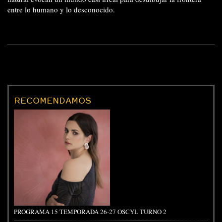
entre lo humano y lo desconocido.
RECOMENDAMOS
PROGRAMA 15 TEMPORADA 26-27 OSCYL TURNO 2