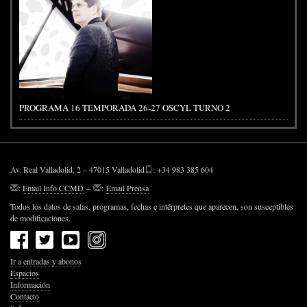
PROGRAMA 16 TEMPORADA 26-27 OSCYL TURNO 2
Av. Real Valladolid, 2 – 47015 Valladolid
: +34 983 385 604
:
Email Info CCMD
–
:
Email Prensa
Todos los datos de salas, programas, fechas e intérpretes que aparecen, son susceptibles
de modificaciones.
Ir a entradas y abonos
Espacios
Información
Contacto