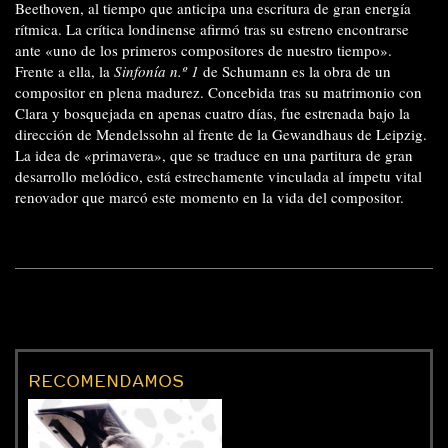
Beethoven, al tiempo que anticipa una escritura de gran energía
rítmica. La crítica londinense afirmó tras su estreno encontrarse
ante «uno de los primeros compositores de nuestro tiempo».
Frente a ella, la
Sinfonía n.º 1
de Schumann es la obra de un
compositor en plena madurez. Concebida tras su
matrimonio con
Clara y bosquejada en apenas cuatro días, fue estrenada bajo la
dirección de Mendelssohn
al frente de la Gewandhaus de Leipzig.
La idea de «primavera», que se traduce en una partitura de gran
desarrollo melódico, está estrechamente vinculada al ímpetu vital
renovador que marcó este momento en la vida del compositor.
RECOMENDAMOS