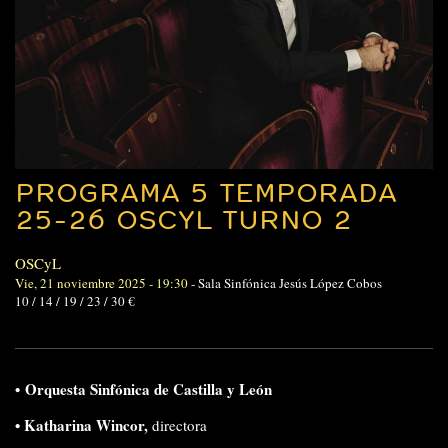
PROGRAMA 5 TEMPORADA
25-26 OSCYL TURNO 2
OSCyL
Vie, 21 noviembre 2025 - 19:30
-
Sala Sinfónica Jesús López Cobos
10 / 14 / 19 / 23 / 30 €
•
Orquesta Sinfónica de Castilla y León
• Katharina Wincor,
directora