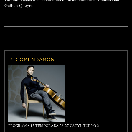
Guihen Queyras.
RECOMENDAMOS
PROGRAMA 13 TEMPORADA 26-27 OSCYL TURNO 2