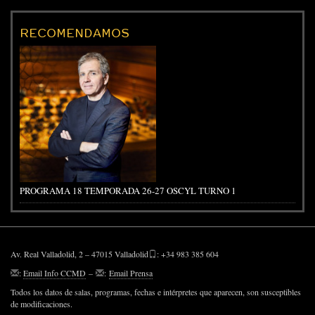
RECOMENDAMOS
PROGRAMA 18 TEMPORADA 26-27 OSCYL TURNO 1
Av. Real Valladolid, 2 – 47015 Valladolid
: +34 983 385 604
:
Email Info CCMD
–
:
Email Prensa
Todos los datos de salas, programas, fechas e intérpretes que aparecen, son susceptibles
de modificaciones.