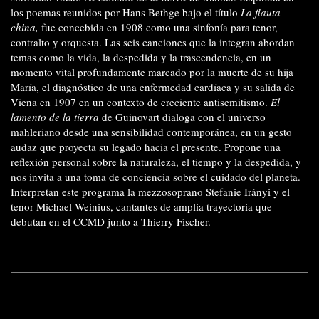
los poemas reunidos por Hans Bethge bajo el título
La flauta
china,
fue concebida en 1908 como una sinfonía para tenor,
contralto y orquesta. Las seis canciones que la integran abordan
temas como la vida, la despedida y la trascendencia, en un
momento vital profundamente marcado por la muerte de su hija
María, el diagnóstico de una enfermedad cardíaca y su salida de
Viena en 1907 en un contexto de creciente antisemitismo.
El
lamento de la tierra
de Guinovart dialoga con el universo
mahleriano desde una sensibilidad contemporánea, en un gesto
audaz que proyecta su legado hacia el presente. Propone una
reflexión personal sobre la naturaleza, el tiempo y la despedida, y
nos invita a una toma de conciencia sobre el cuidado del planeta.
Interpretan este programa la mezzosoprano Stefanie Irányi y el
tenor Michael Weinius, cantantes de amplia trayectoria que
debutan en el CCMD junto a Thierry Fischer.