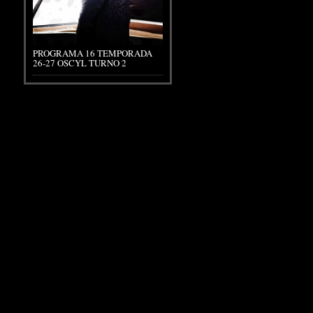
PROGRAMA 16 TEMPORADA
26-27 OSCYL TURNO 2