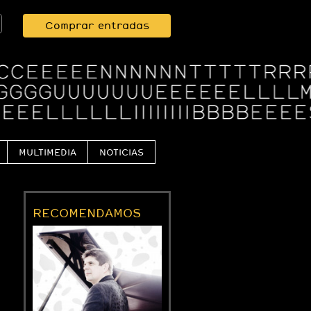
Comprar entradas
MULTIMEDIA
NOTICIAS
RECOMENDAMOS