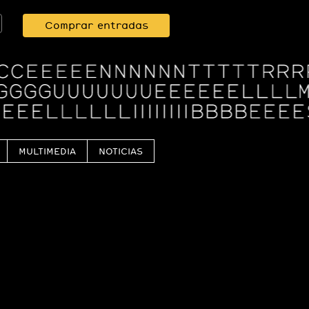
Comprar entradas
MULTIMEDIA
NOTICIAS