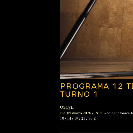
PROGRAMA 12 T
TURNO 1
OSCyL
Jue, 05 marzo 2026 - 19:30
-
Sala Sinfónica 
10 / 14 / 19 / 23 / 30 €