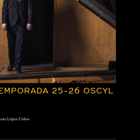
EMPORADA 25-26 OSCYL
Jesús López Cobos