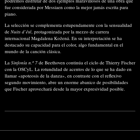
podremos disfrutar de dos ejemplos maravillosos de una obra que
fue considerada por Messiaen
como la mejor jamás escrita para
piano.
La selección se complementa estupendamente con la sensualidad
de
Nuits d’été,
protagonizada por la mezzo de carrera
internacional Magdalena Kožená. En su interpretación se ha
destacado su capacidad para el color, algo fundamental en el
mundo de la canción clásica.
La
Sinfonía n.º 7
de Beethoven continúa el ciclo de Thierry Fischer
con la OSCyL. La rotundidad de acentos de lo que se ha dado en
llamar «apoteosis de la danza», en contraste con el reflexivo
segundo movimiento, abre un enorme abanico de posibilidades
que Fischer aprovechará desde la mayor expresividad posible.