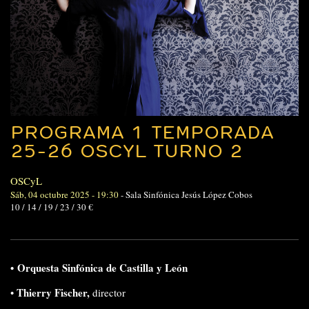
PROGRAMA 1 TEMPORADA
25-26 OSCYL TURNO 2
OSCyL
Sáb, 04 octubre 2025 - 19:30
-
Sala Sinfónica Jesús López Cobos
10 / 14 / 19 / 23 / 30 €
•
Orquesta Sinfónica de Castilla y León
Thierry Fischer,
•
director