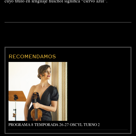
cuyo título en lenguaje huichol significa “ciervo azul”.
RECOMENDAMOS
PROGRAMA 8 TEMPORADA 26-27 OSCYL TURNO 2