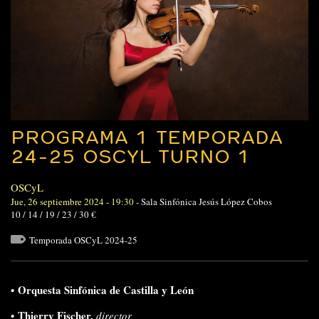
PROGRAMA 1 TEMPORADA
24-25 OSCYL TURNO 1
OSCyL
Jue, 26 septiembre 2024 - 19:30
-
Sala Sinfónica Jesús López Cobos
10 / 14 / 19 / 23 / 30 €
Temporada OSCyL 2024-25
•
Orquesta Sinfónica de Castilla y León
•
Thierry Fischer,
director