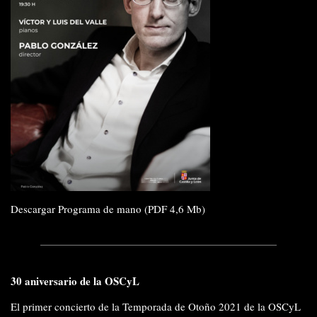
Descargar Programa de mano (PDF 4,6 Mb)
30 aniversario de la OSCyL
El primer concierto de la Temporada de Otoño 2021 de la OSCyL