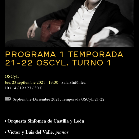
PROGRAMA 1 TEMPORADA
21-22 OSCYL. TURNO 1
OSCyL
Jue, 23 septiembre 2021 - 19:30
-
Sala Sinfónica
10 / 14 / 19 / 23 / 30 €
Septiembre-Diciembre 2021
,
Temporada OSCyL 21-22
•
Orquesta Sinfónica de Castilla y León
•
Víctor y Luis del Valle,
pianos