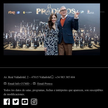
Av. Real Valladolid, 2 – 47015 Valladolid
: +34 983 385 604
:
Email Info CCMD
–
:
Email Prensa
Todos los datos de salas, programas, fechas e intérpretes que aparecen, son susceptibles
de modificaciones.