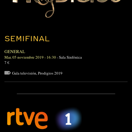
SEMIFINAL
GENERAL
Mar, 05 noviembre 2019 - 16:30
-
Sala Sinfónica
7 €
Gala televisión
,
Prodigios 2019