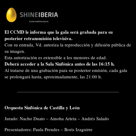
El CCMD le informa que la gala será grabada para su
posterior retransmisión televisiva.
Con su entrada, Vd. autoriza la reproducción y difusión pública de
su imagen.
Esta autorización es extensible a los menores de edad.
Deberá acceder a la Sala Sinfónica antes de las 16:15 h.
Al tratarse de una grabación para su posterior emisión, cada gala
se prolongará hasta, aproximadamente, las 21:00 h.
Orquesta Sinfónica de Castilla y León
Jurado: Nacho Duato – Ainoha Arteta – Andrés Salado
Presentadores: Paula Prendes – Boris Izaguirre