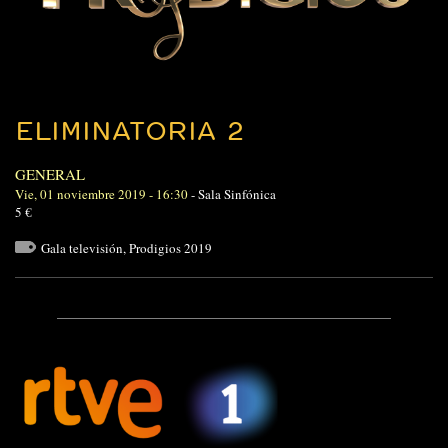
ELIMINATORIA 2
GENERAL
Vie, 01 noviembre 2019 - 16:30
-
Sala Sinfónica
5 €
Gala televisión
,
Prodigios 2019