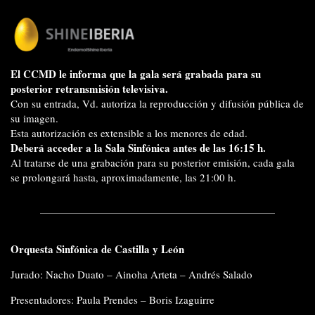
El CCMD le informa que la gala será grabada para su
posterior retransmisión televisiva.
Con su entrada, Vd. autoriza la reproducción y difusión pública de
su imagen.
Esta autorización es extensible a los menores de edad.
Deberá acceder a la Sala Sinfónica antes de las 16:15 h.
Al tratarse de una grabación para su posterior emisión, cada gala
se prolongará hasta, aproximadamente, las 21:00 h.
Orquesta Sinfónica de Castilla y León
Jurado: Nacho Duato – Ainoha Arteta – Andrés Salado
Presentadores: Paula Prendes – Boris Izaguirre