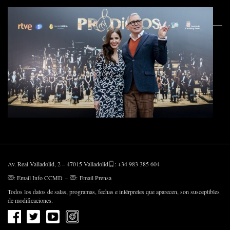
Av. Real Valladolid, 2 – 47015 Valladolid
: +34 983 385 604
:
Email Info CCMD
–
:
Email Prensa
Todos los datos de salas, programas, fechas e intérpretes que aparecen, son susceptibles
de modificaciones.