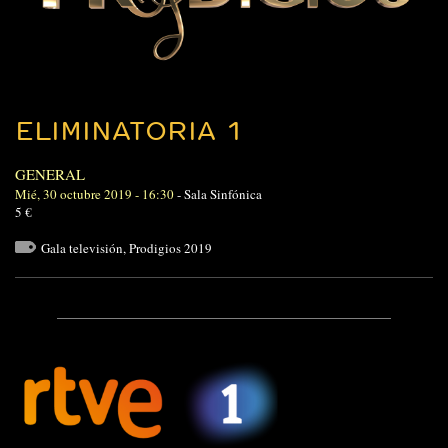
ELIMINATORIA 1
GENERAL
Mié, 30 octubre 2019 - 16:30
-
Sala Sinfónica
5 €
Gala televisión
,
Prodigios 2019