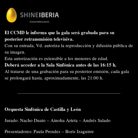
El CCMD le informa que la gala será grabada para su
posterior retransmisión televisiva.
Con su entrada, Vd. autoriza la reproducción y difusión pública de
su imagen.
Esta autorización es extensible a los menores de edad.
Deberá acceder a la Sala Sinfónica antes de las 16:15 h.
Al tratarse de una grabación para su posterior emisión, cada gala
se prolongará hasta, aproximadamente, las 21:00 h.
Orquesta Sinfónica de Castilla y León
Jurado: Nacho Duato – Ainoha Arteta – Andrés Salado
Presentadores: Paula Prendes – Boris Izaguirre