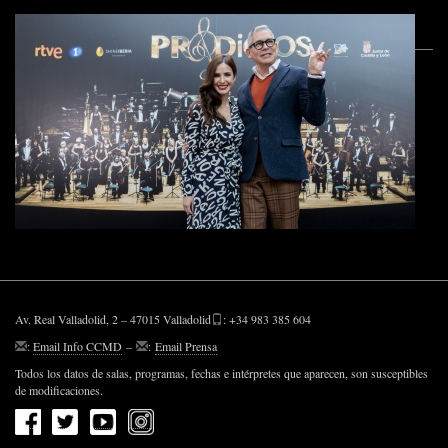
Av. Real Valladolid, 2 – 47015 Valladolid
: +34 983 385 604
:
Email Info CCMD
–
:
Email Prensa
Todos los datos de salas, programas, fechas e intérpretes que aparecen, son susceptibles
de modificaciones.