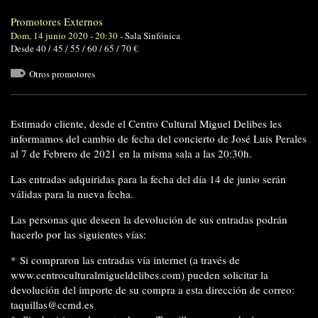
Promotores Externos
Dom, 14 junio 2020 - 20:30
-
Sala Sinfónica
Desde 40 / 45 / 55 / 60 / 65 / 70 €
Otros promotores
Estimado cliente, desde el Centro Cultural Miguel Delibes les
informamos del cambio de fecha del concierto de José Luis Perales
al 7 de Febrero de 2021 en la misma sala a las 20:30h.
Las entradas adquiridas para la fecha del día 14 de junio serán
válidas para la nueva fecha.
Las personas que deseen la devolución de sus entradas podrán
hacerlo por las siguientes vías:
* Si compraron las entradas vía internet (a través de
www.centroculturalmigueldelibes.com
) pueden solicitar la
devolución del importe de su compra a esta dirección de correo:
taquillas@ccmd.es