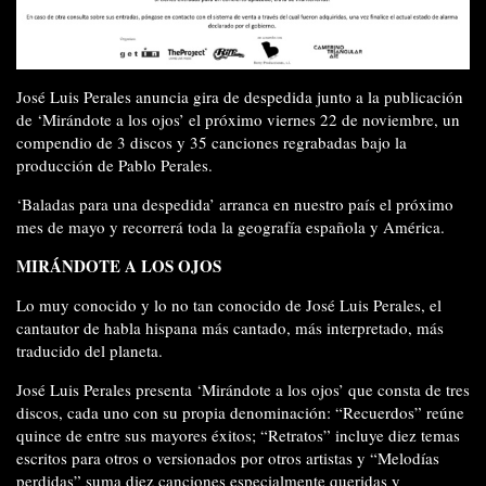
José Luis Perales anuncia gira de despedida junto a la publicación
de ‘Mirándote a los ojos’ el próximo viernes 22 de noviembre, un
compendio de 3 discos y 35 canciones regrabadas bajo la
producción de Pablo Perales.
‘Baladas para una despedida’ arranca en nuestro país el próximo
mes de mayo y recorrerá toda la geografía española y América.
MIRÁNDOTE A LOS OJOS
Lo muy conocido y lo no tan conocido de José Luis Perales, el
cantautor de habla hispana más cantado, más interpretado, más
traducido del planeta.
José Luis Perales presenta ‘Mirándote a los ojos’ que consta de tres
discos, cada uno con su propia denominación: “Recuerdos” reúne
quince de entre sus mayores éxitos; “Retratos” incluye diez temas
escritos para otros o versionados por otros artistas y “Melodías
perdidas” suma diez canciones especialmente queridas y