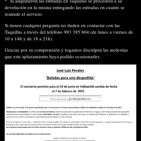
* Si adquirieron las entradas en Taquillas se procederá a su
devolución en la misma entregando las entradas en cuanto se
reanude el servicio.
Si tienen cualquier pregunta no duden en contactar con las
Taquillas a través del teléfono 983 385 604 (de lunes a viernes de
10 a 14h y de 18 a 21h).
Gracias por su comprensión y rogamos disculpen las molestias
que este aplazamiento haya podido ocasionarles.