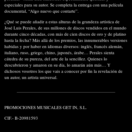
especiales para su autor. Se completa la entrega con una película
documental, “Algo nuevo que contarte”.
¿Qué se puede añadir a estas alturas de la grandeza artística de
José Luis Perales, de sus millones de discos vendidos en el mundo
durante cinco décadas, con más de cien discos de oro y de platino
hasta la fecha? Más allá de los premios, las innumerables versiones
habidas y por haber en idiomas diversos: inglés, francés alemán,
italiano, ruso, griego, chino, japonés, árabe… Perales sienta
cátedra de su pureza, del arte de la sencillez. Quienes lo
descubrieron y amaron en su día, lo amarán aún más… Y
dichosos vosotros los que vais a conocer por fin la revelación de
un autor, un artista universal.
PROMOCIONES MUSICALES GET IN, S.L.
CIF.- B-20981593