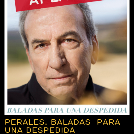
PERALES. BALADAS PARA
UNA DESPEDIDA