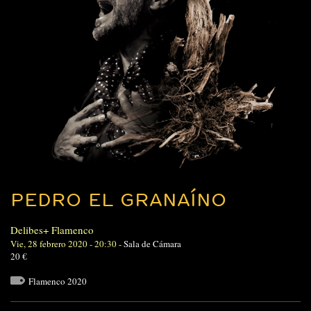
PEDRO EL GRANAÍNO
Delibes+ Flamenco
Vie, 28 febrero 2020 - 20:30
-
Sala de Cámara
20 €
Flamenco 2020