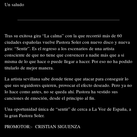
Un saludo
Tras su exitosa gira “La calma” con la que recorrió más de 60
ciudades españolas vuelve Pastora Soler con nuevo disco y nueva
gira: “Sentir”. Es el regreso a los escenarios de una artista
consciente de que no tiene que convencer a nadie más que a si
misma de lo que hace o puede llegar a hacer. Por eso no ha podido
titularlo de mejor manera.
La artista sevillana sabe donde tiene que atacar para conseguir lo
que sus seguidores quieren, provocar el efecto deseado. Pero ya no
lo hace como antes, no se queda ahí. Pastora ha vestido sus
canciones de emoción, desde el principio al fin.
Una oportunidad única de “sentir” de cerca a La Voz de España, a
la gran Pastora Soler.
PROMOTOR:- CRISTIAN SIGUENZA