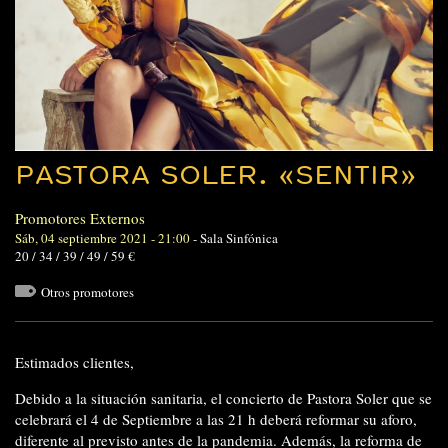
PASTORA SOLER. «SENTIR»
Promotores Externos
Sáb, 04 septiembre 2021 - 21:00
-
Sala Sinfónica
20 / 34 / 39 / 49 / 59 €
Otros promotores
Estimados clientes,
Debido a la situación sanitaria, el concierto de Pastora Soler que se
celebrará el 4 de Septiembre a las 21 h deberá reformar su aforo,
diferente al previsto antes de la pandemia. Además, la reforma de