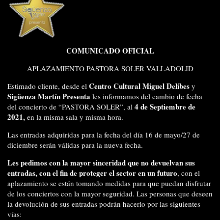
COMUNICADO OFICIAL
APLAZAMIENTO PASTORA SOLER VALLADOLID
Centro Cultural Miguel Delibes
Estimado cliente, desde el
y
Sigüenza Martín Presenta
les informamos del cambio de fecha
4 de Septiembre de
del concierto de “PASTORA SOLER”, al
2021,
en la misma sala y misma hora.
Las entradas adquiridas para la fecha del día 16 de mayo/27 de
diciembre serán válidas para la nueva fecha.
Les pedimos con la mayor sinceridad que no devuelvan sus
entradas, con el fin de proteger el sector en un futuro
, con el
aplazamiento se están tomando medidas para que puedan disfrutar
de los conciertos con la mayor seguridad. Las personas que deseen
la devolución de sus entradas podrán hacerlo por las siguientes
vías: