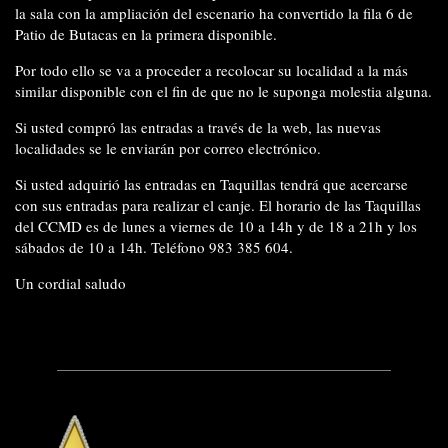
la sala con la ampliación del escenario ha convertido la fila 6 de
Patio de Butacas en la primera disponible.
Por todo ello se va a proceder a recolocar su localidad a la más
similar disponible con el fin de que no le suponga molestia alguna.
Si usted compró las entradas a través de la web, las nuevas
localidades se le enviarán por correo electrónico.
Si usted adquirió las entradas en Taquillas tendrá que acercarse
con sus entradas para realizar el canje. El horario de las Taquillas
del CCMD es de lunes a viernes de 10 a 14h y de 18 a 21h y los
sábados de 10 a 14h. Teléfono 983 385 604.
Un cordial saludo