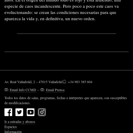
especie de caos incandescente. Pero poco a poco este caos va
evolucionando: se crean las condiciones necesarias para que
aparezca la vida y, en definitiva, un nuevo orden.
Av. Real Valladolid, 2 – 47015 Valladolid
: +34 983 385 604
:
Email Info CCMD
–
:
Email Prensa
Todos los datos de salas, programas, fechas e intérpretes que aparecen, son susceptibles
de modificaciones.
Ir a entradas y abonos
Espacios
Información