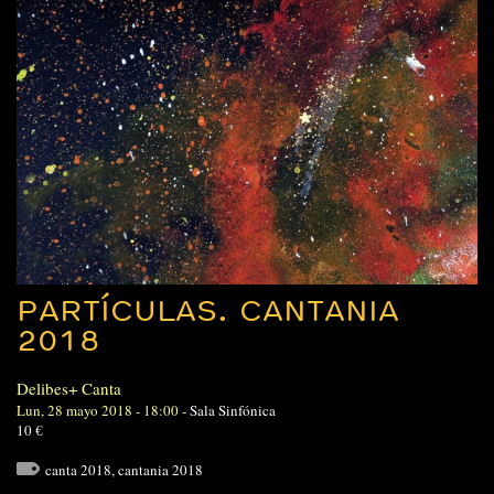
PARTÍCULAS. CANTANIA
2018
Delibes+ Canta
Lun, 28 mayo 2018 - 18:00
-
Sala Sinfónica
10 €
canta 2018
,
cantania 2018