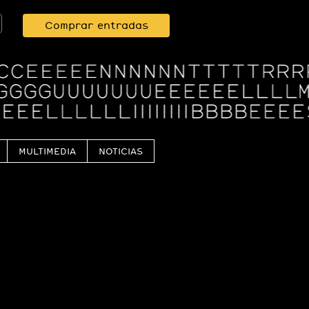
Comprar entradas
MULTIMEDIA
NOTICIAS