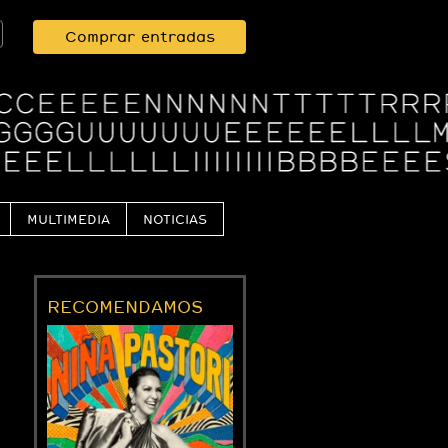
Comprar entradas
MULTIMEDIA
NOTICIAS
RECOMENDAMOS