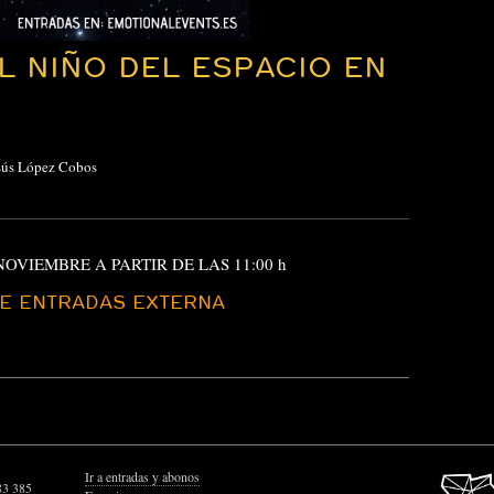
L NIÑO DEL ESPACIO EN
esús López Cobos
NOVIEMBRE A PARTIR DE LAS 11:00 h
DE ENTRADAS EXTERNA
Ir a entradas y abonos
83 385