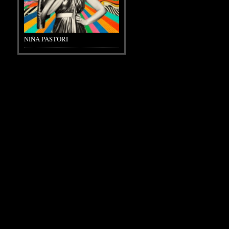
NIÑA PASTORI