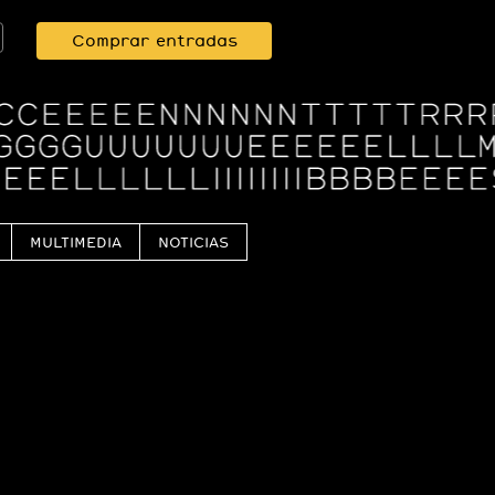
Comprar entradas
MULTIMEDIA
NOTICIAS