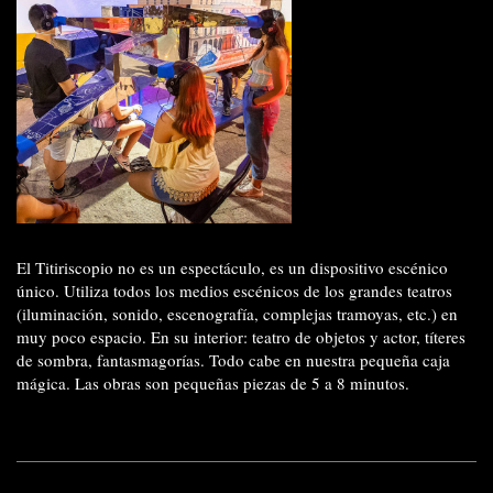
El Titiriscopio no es un espectáculo, es un dispositivo escénico
único. Utiliza todos los medios escénicos de los grandes teatros
(iluminación, sonido, escenografía, complejas tramoyas, etc.) en
muy poco espacio. En su interior: teatro de objetos y actor, títeres
de sombra, fantasmagorías. Todo cabe en nuestra pequeña caja
mágica. Las obras son pequeñas piezas de 5 a 8 minutos.