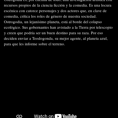
recursos propios de la ciencia ficción y la comedia. Es una locura
escénica con catorce personajes y dos actores que, en clave de
comedia, crítica los roles de género de nuestra sociedad.
Ostrogodia, un lejanísimo planeta, está al borde del colapso
ecológico. Sus gobernantes han avistado a la Tierra por telescopio
y creen que podría ser un buen destino para su raza. Por eso
deciden enviar a Teodogonda, su mejor agente, al planeta azul,
para que les informe sobre el terreno.