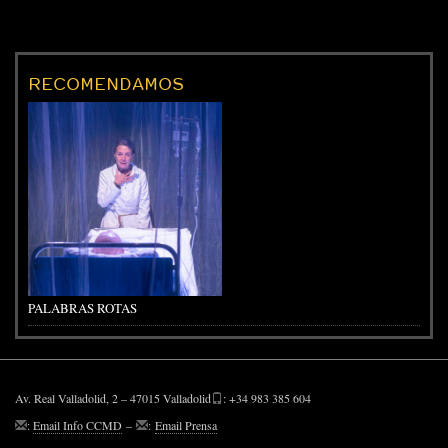
RECOMENDAMOS
PALABRAS ROTAS
Av. Real Valladolid, 2 – 47015 Valladolid
: +34 983 385 604
:
Email Info CCMD
–
:
Email Prensa