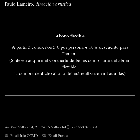
Paulo Lameiro,
dirección artística
Abono flexible
A partir 3 conciertos 5 € por persona + 10% descuento para
Cantania
(Si desea adquirir el Concierto de bebés como parte del abono
flexible,
la compra de dicho abono deberá realizarse en Taquillas)
Av. Real Valladolid, 2 – 47015 Valladolid
: +34 983 385 604
:
Email Info CCMD
–
:
Email Prensa