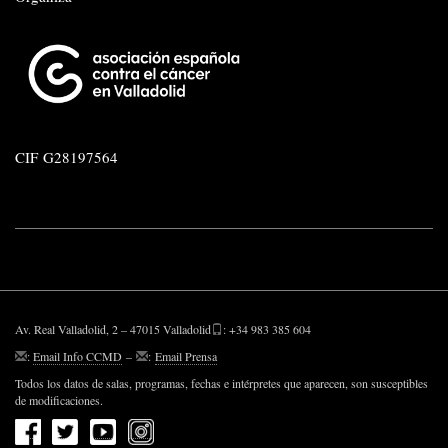
CIF
G28197564
Av. Real Valladolid, 2 – 47015 Valladolid
: +34 983 385 604
:
Email Info CCMD
–
:
Email Prensa
Todos los datos de salas, programas, fechas e intérpretes que aparecen, son susceptibles
de modificaciones.