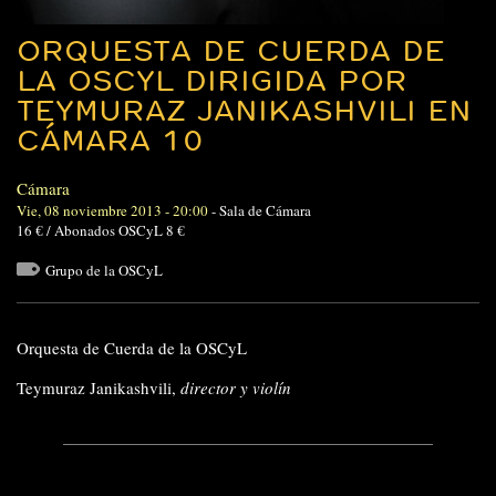
ORQUESTA DE CUERDA DE
LA OSCYL DIRIGIDA POR
TEYMURAZ JANIKASHVILI EN
CÁMARA 10
Cámara
Vie, 08 noviembre 2013 - 20:00
-
Sala de Cámara
16 € / Abonados OSCyL 8 €
Grupo de la OSCyL
Orquesta de Cuerda de la OSCyL
Teymuraz Janikashvili,
director y violín