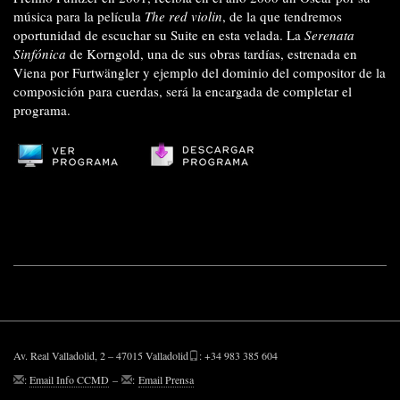
música para la película
The red violin
, de la que tendremos
oportunidad de escuchar su Suite en esta velada. La
Serenata
Sinfónica
de Korngold, una de sus obras tardías, estrenada en
Viena por Furtwängler y ejemplo del dominio del compositor de la
composición para cuerdas, será la encargada de completar el
programa.
Av. Real Valladolid, 2 – 47015 Valladolid
: +34 983 385 604
:
Email Info CCMD
–
:
Email Prensa