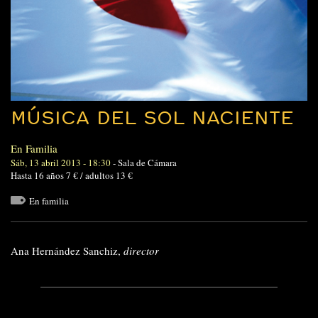
MÚSICA DEL SOL NACIENTE
En Familia
Sáb, 13 abril 2013 - 18:30
-
Sala de Cámara
Hasta 16 años 7 € / adultos 13 €
En familia
Ana Hernández Sanchiz,
director