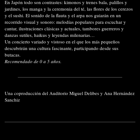
En Japón todo son contrastes: kimonos y trenes bala, palillos y
jardines, los manga y la ceremonia del té, las flores de los cerezos
y el sushi. El sonido de la flauta y el arpa nos guiarán en un
recorrido visual y sonoro: melodías populares para escuchar y
cantar, ilustraciones clásicas y actuales, tambores guerreros y
danzas sutiles, haikus y leyendas milenarias…
Un concierto variado y vistoso en el que los más pequeños
descubrirán una cultura fascinante, participando desde sus
butacas.
Recomendado de 0 a 5 años.
Una coproducción del Auditorio Miguel Delibes y Ana Hernández
Sanchiz