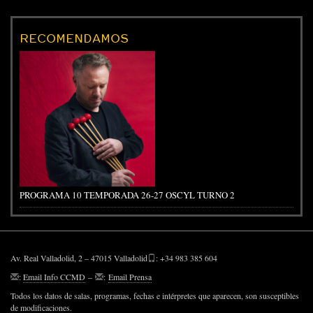
RECOMENDAMOS
PROGRAMA 10 TEMPORADA 26-27 OSCYL TURNO 2
Av. Real Valladolid, 2 – 47015 Valladolid
: +34 983 385 604
:
Email Info CCMD
–
:
Email Prensa
Todos los datos de salas, programas, fechas e intérpretes que aparecen, son susceptibles
de modificaciones.