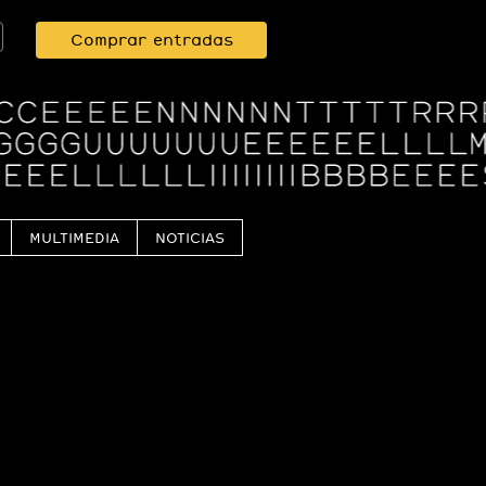
Comprar entradas
MULTIMEDIA
NOTICIAS