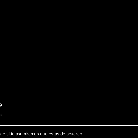
este sitio asumiremos que estás de acuerdo.