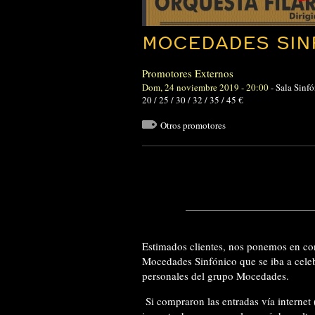
MOCEDADES SIN
Promotores Externos
Dom, 24 noviembre 2019 - 20:00
-
Sala Sinfó
20 / 25 / 30 / 32 / 35 / 45 €
Otros promotores
Estimados clientes, nos ponemos en con
Mocedades Sinfónico que se iba a cele
personales del grupo Mocedades.
Si compraron las entradas vía internet 