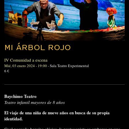
MI ÁRBOL ROJO
IV Comunidad a escena
Mié, 03 enero 2024 - 19:00
-
Sala Teatro Experimental
6 €
Baychimo Teatro
Teatro infantil mayores de 8 años
El viaje de una niña de nueve años en busca de su propia
identidad.