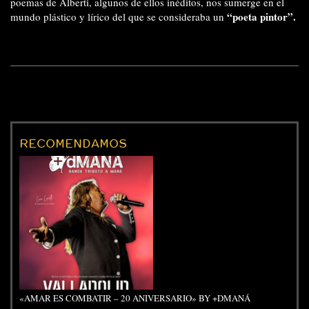
poemas de Alberti, algunos de ellos inéditos, nos sumerge en el
“poeta pintor”.
mundo plástico y lírico del que se consideraba un
RECOMENDAMOS
«AMAR ES COMBATIR – 20 ANIVERSARIO» BY +DMANÁ