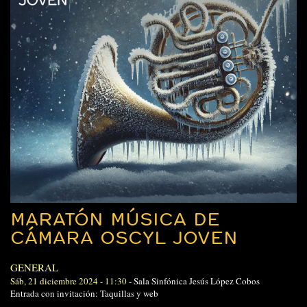
MARATÓN MÚSICA DE
CÁMARA OSCYL JOVEN
GENERAL
Sáb, 21 diciembre 2024 - 11:30
-
Sala Sinfónica Jesús López Cobos
Entrada con invitación: Taquillas y web