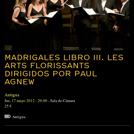
MADRIGALES LIBRO III. LES
ARTS FLORISSANTS
DIRIGIDOS POR PAUL
AGNEW
Antigua
Jue, 17 mayo 2012 - 20:00
-
Sala de Cámara
25 €
Antigua