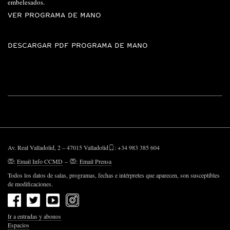
embelesados.
VER PROGRAMA DE MANO
DESCARGAR PDF PROGRAMA DE MANO
Av. Real Valladolid, 2 – 47015 Valladolid
: +34 983 385 604
:
Email Info CCMD
–
:
Email Prensa
Todos los datos de salas, programas, fechas e intérpretes que aparecen, son susceptibles
de modificaciones.
Ir a entradas y abonos
Espacios