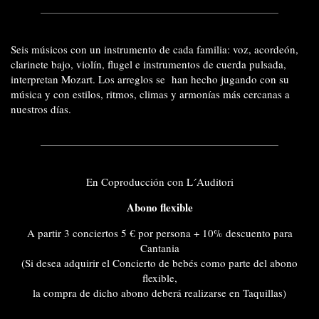
Seis músicos con un instrumento de cada familia: voz, acordeón,
clarinete bajo, violín, flugel e instrumentos de cuerda pulsada,
interpretan Mozart. Los arreglos se
han hecho jugando con su
música y con estilos, ritmos, climas y armonías más cercanas a
nuestros días.
En Coproducción con L´Auditori
Abono flexible
A partir 3 conciertos 5 € por persona + 10% descuento para
Cantania
(Si desea adquirir el Concierto de bebés como parte del abono
flexible,
la compra de dicho abono deberá realizarse en Taquillas)