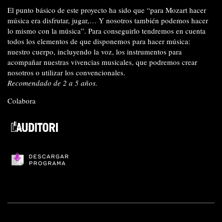
El punto básico de este proyecto ha sido que “para Mozart hacer
música era disfrutar, jugar,… Y nosotros también podemos hacer
lo mismo con la música”. Para conseguirlo tendremos en cuenta
todos los elementos de que disponemos para hacer música:
nuestro cuerpo, incluyendo la voz, los instrumentos para
acompañar nuestras vivencias musicales, que podremos crear
nosotros o utilizar los convencionales.
Recomendado de 2 a 5 años.
Colabora