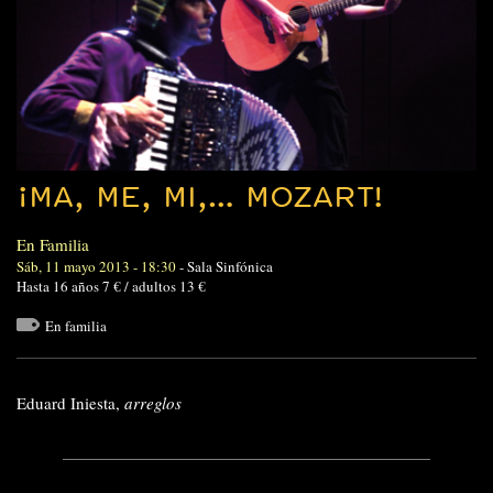
¡MA, ME, MI,… MOZART!
En Familia
Sáb, 11 mayo 2013 - 18:30
-
Sala Sinfónica
Hasta 16 años 7 € / adultos 13 €
En familia
Eduard Iniesta,
arreglos