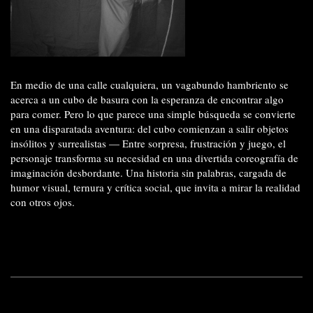
En medio de una calle cualquiera, un vagabundo hambriento se
acerca a un cubo de basura con la esperanza de encontrar algo
para comer. Pero lo que parece una simple búsqueda se convierte
en una disparatada aventura: del cubo comienzan a salir objetos
insólitos y surrealistas — Entre sorpresa, frustración y juego, el
personaje transforma su necesidad en una divertida coreografía de
imaginación desbordante. Una historia sin palabras, cargada de
humor visual, ternura y crítica social, que invita a mirar la realidad
con otros ojos.