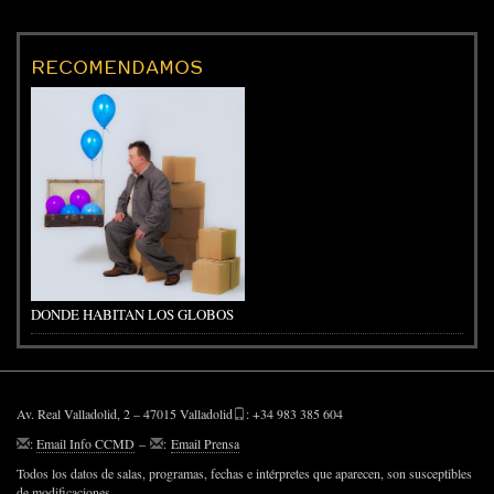
RECOMENDAMOS
DONDE HABITAN LOS GLOBOS
Av. Real Valladolid, 2 – 47015 Valladolid
: +34 983 385 604
:
Email Info CCMD
–
:
Email Prensa
Todos los datos de salas, programas, fechas e intérpretes que aparecen, son susceptibles
de modificaciones.