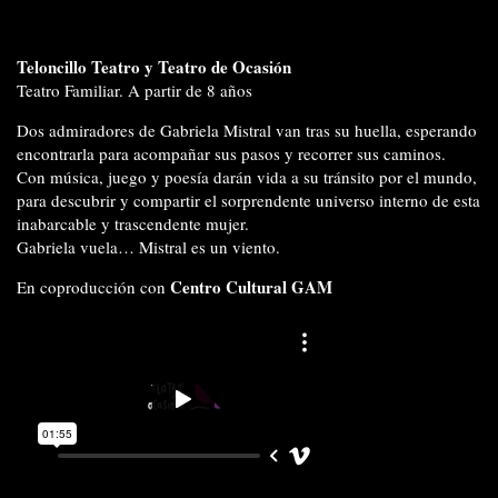
Teloncillo Teatro y Teatro de Ocasión
Teatro Familiar. A partir de 8 años
Dos admiradores de Gabriela Mistral van tras su huella, esperando
encontrarla para acompañar sus pasos y recorrer sus caminos.
Con música, juego y poesía darán vida a su tránsito por el mundo,
para descubrir y compartir el sorprendente universo interno de esta
inabarcable y trascendente mujer.
Gabriela vuela… Mistral es un viento.
Centro Cultural GAM
En coproducción con