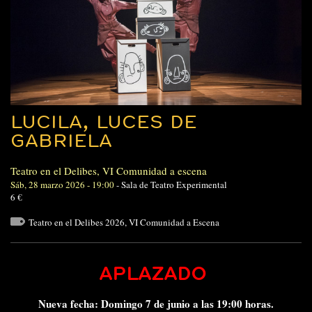
LUCILA, LUCES DE
GABRIELA
Teatro en el Delibes
,
VI Comunidad a escena
Sáb, 28 marzo 2026 - 19:00
-
Sala de Teatro Experimental
6 €
Teatro en el Delibes 2026
,
VI Comunidad a Escena
APLAZADO
Nueva fecha: Domingo 7 de junio a las 19:00 horas.