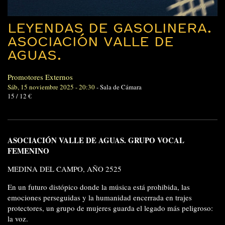
LEYENDAS DE GASOLINERA.
ASOCIACIÓN VALLE DE
AGUAS.
Promotores Externos
Sáb, 15 noviembre 2025 - 20:30
-
Sala de Cámara
15 / 12 €
ASOCIACIÓN VALLE DE AGUAS. GRUPO VOCAL
FEMENINO
MEDINA DEL CAMPO, AÑO 2525
En un futuro distópico donde la música está prohibida, las
emociones perseguidas y la humanidad encerrada en trajes
protectores, un grupo de mujeres guarda el legado más peligroso:
la voz.