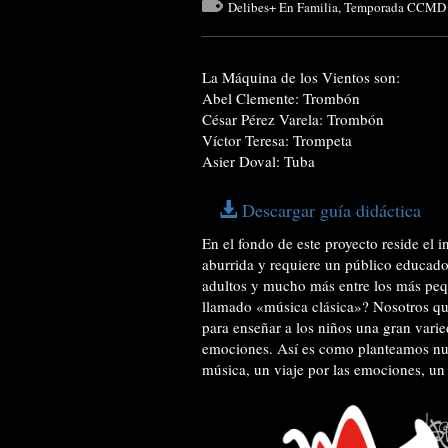
Delibes+ En Familia
,
Temporada CCMD 
La Máquina de los Vientos son:
Abel Clemente: Trombón
César Pérez Varela: Trombón
Víctor Teresa: Trompeta
Asier Doval: Tuba
Descargar guía didáctica
En el fondo de este proyecto reside el 
aburrida y requiere un público educado 
adultos y mucho más entre los más peq
llamado «música clásica»? Nosotros qu
para enseñar a los niños una gran varie
emociones. Así es como planteamos nues
música, un viaje por las emociones, un 