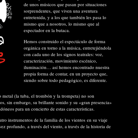
de unos músicos que pasan por situaciones
sorprendentes, que viven una aventura
entretenida, y a los que también les pasa lo
mismo que a nosotros, lo mismo que al
espectador en la butaca.
Hemos construido el espectáculo de forma
orgánica en torno a la música, entretejiéndola
con cada uno de los signos teatrales: voz,
caracterización, movimiento escénico,
iluminación… así hemos encontrado nuestra
propia forma de contar, en un proyecto que,
siendo sobre todo pedagógico, es diferente.
o metal (la tuba, el trombón y la trompeta) no son
os, sin embargo, su brillante sonido y su «gran presencia»
dóneos para un concierto de estas características.
atro instrumentos de la familia de los vientos en su viaje
vez profundo, a través del viento, a través de la historia de