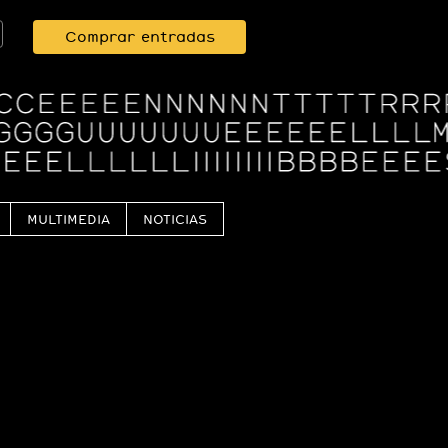
Comprar entradas
MULTIMEDIA
NOTICIAS