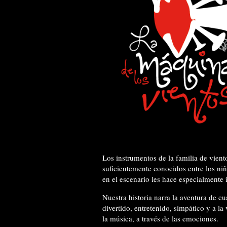
Los instrumentos de la familia de vient
suficientemente conocidos entre los niñ
en el escenario les hace especialmente i
Nuestra historia narra la aventura de cu
divertido, entretenido, simpático y a la 
la música, a través de las emociones.