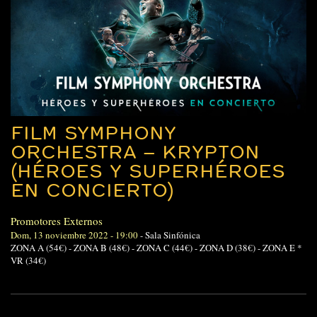
FILM SYMPHONY
ORCHESTRA – KRYPTON
(HÉROES Y SUPERHÉROES
EN CONCIERTO)
Promotores Externos
Dom, 13 noviembre 2022 - 19:00
-
Sala Sinfónica
ZONA A (54€) - ZONA B (48€) - ZONA C (44€) - ZONA D (38€) - ZONA E *
VR (34€)