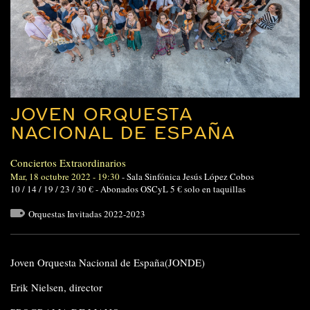
JOVEN ORQUESTA
NACIONAL DE ESPAÑA
Conciertos Extraordinarios
Mar, 18 octubre 2022 - 19:30
-
Sala Sinfónica Jesús López Cobos
10 / 14 / 19 / 23 / 30 € - Abonados OSCyL 5 € solo en taquillas
Orquestas Invitadas 2022-2023
Joven Orquesta Nacional de España(JONDE)
Erik Nielsen, director